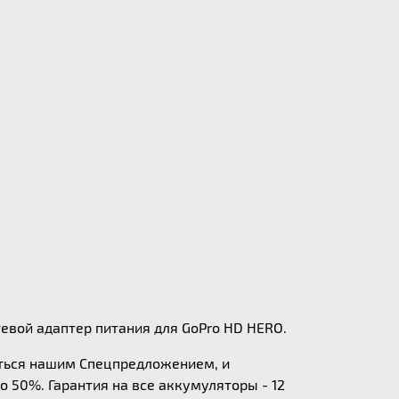
тевой адаптер питания для GoPro HD HERO.
аться нашим Спецпредложением, и
о 50%. Гарантия на все аккумуляторы - 12