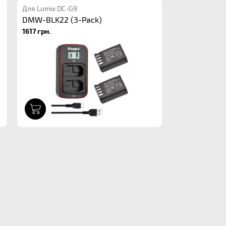
Для Lumix DC-G9
DMW-BLK22 (3-Pack)
1617 грн.
1