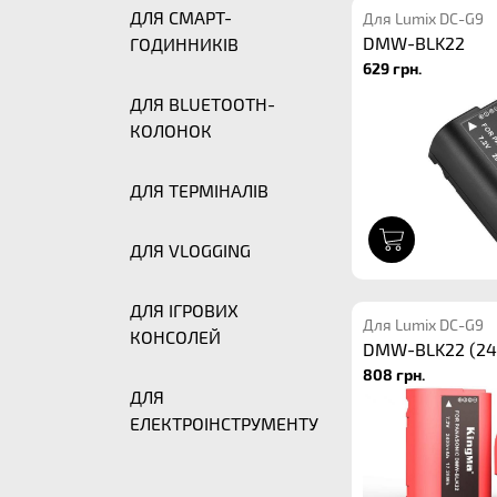
ДЛЯ СМАРТ-
Для Lumix DC-G9
DMW-BLK22
ГОДИННИКІВ
629 грн.
ДЛЯ BLUETOOTH-
КОЛОНОК
ДЛЯ ТЕРМІНАЛІВ
1
ДЛЯ VLOGGING
ДЛЯ ІГРОВИХ
Для Lumix DC-G9
КОНСОЛЕЙ
DMW-BLK22 (24
808 грн.
ДЛЯ
ЕЛЕКТРОІНСТРУМЕНТУ