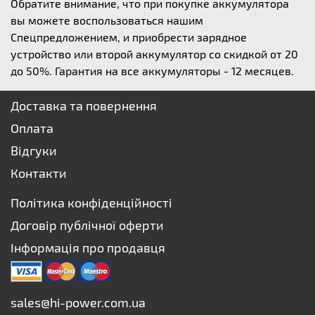
Обратите внимание, что при покупке аккумулятора
вы можете воспользоваться нашим
Спецпредложением, и приобрести зарядное
устройство или второй аккумулятор со скидкой от 20
до 50%. Гарантия на все аккумуляторы - 12 месяцев.
Доставка та повернення
Оплата
Відгуки
Контакти
Політика конфіденційності
Договір публічної оферти
Інформація про продавця
sales@hi-power.com.ua