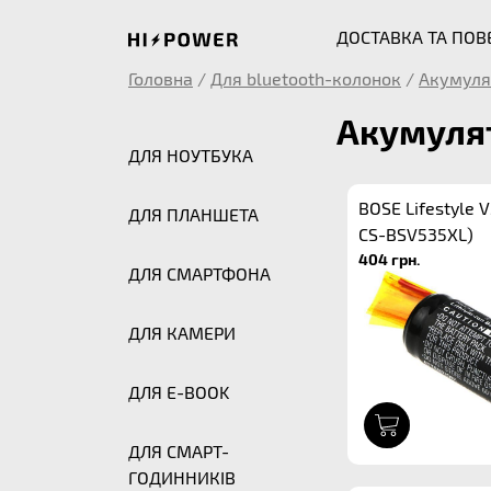
ДОСТАВКА ТА ПО
Головна
/
Для bluetooth-колонок
/
Акумуля
Акумулят
ДЛЯ НОУТБУКА
BOSE Lifestyle 
ДЛЯ ПЛАНШЕТА
CS-BSV535XL)
404 грн.
ДЛЯ СМАРТФОНА
ДЛЯ КАМЕРИ
ДЛЯ E-BOOK
1
ДЛЯ СМАРТ-
ГОДИННИКІВ