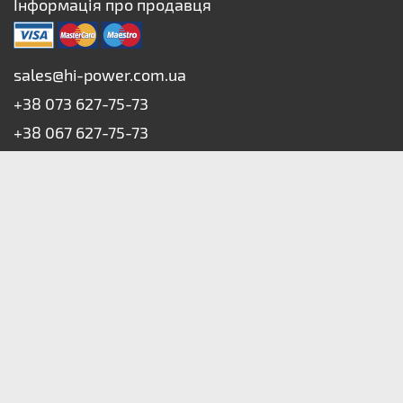
Інформація про продавця
sales@hi-power.com.ua
+38 073 627-75-73
+38 067 627-75-73