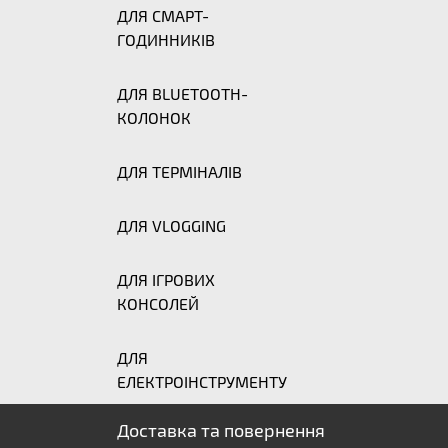
ДЛЯ СМАРТ-
ГОДИННИКІВ
ДЛЯ BLUETOOTH-
КОЛОНОК
ДЛЯ ТЕРМІНАЛІВ
ДЛЯ VLOGGING
ДЛЯ ІГРОВИХ
КОНСОЛЕЙ
ДЛЯ
ЕЛЕКТРОІНСТРУМЕНТУ
Доставка та повернення