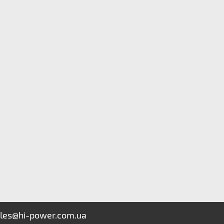
les@hi-power.com.ua