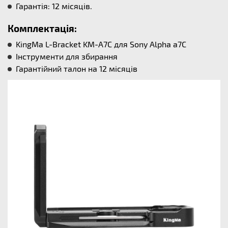
Гарантія: 12 місяців.
Комплектація:
KingMa L-Bracket KM-A7C для Sony Alpha a7C
Інструменти для збирання
Гарантійний талон на 12 місяців