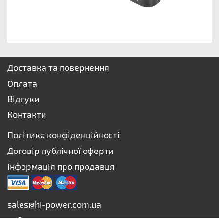
Доставка та повернення
Оплата
Відгуки
Контакти
Політика конфіденційності
Договір публічної оферти
Інформація про продавця
sales@hi-power.com.ua