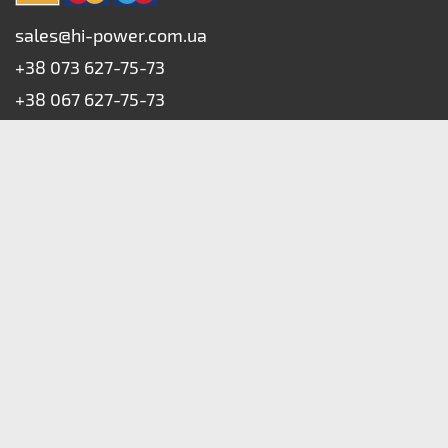
sales@hi-power.com.ua
+38 073 627-75-73
+38 067 627-75-73