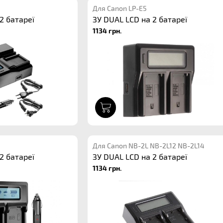
Для Canon LP-E5
2 батареї
ЗУ DUAL LCD на 2 батареї
1134 грн.
1
Для Canon NB-2L NB-2L12 NB-2L14
2 батареї
ЗУ DUAL LCD на 2 батареї
1134 грн.