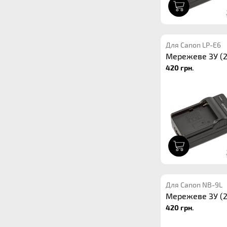
1
Для Canon LP-E6
Мережеве ЗУ (2
420 грн.
1
Для Canon NB-9L
Мережеве ЗУ (2
420 грн.