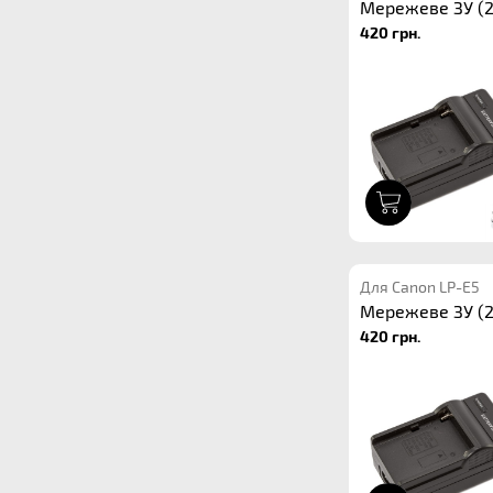
Мережеве ЗУ (2
420 грн.
1
Для Canon LP-E5
Мережеве ЗУ (2
420 грн.