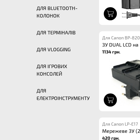
ДЛЯ BLUETOOTH-
1
КОЛОНОК
ДЛЯ ТЕРМІНАЛІВ
Для Canon BP-820
ЗУ DUAL LCD на 
ДЛЯ VLOGGING
1134 грн.
ДЛЯ ІГРОВИХ
КОНСОЛЕЙ
ДЛЯ
ЕЛЕКТРОІНСТРУМЕНТУ
1
Для Canon LP-E17
Мережеве ЗУ (2
420 грн.