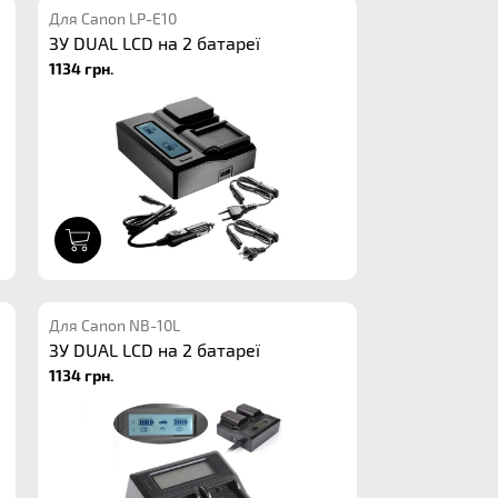
Для Canon LP-E10
ЗУ DUAL LCD на 2 батареї
1134 грн.
1
Для Canon NB-10L
ЗУ DUAL LCD на 2 батареї
1134 грн.