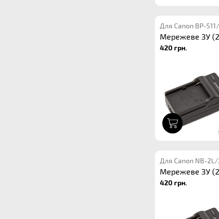
Для Canon BP-511
Мережеве ЗУ (2
420 грн.
1
Для Canon NB-2L/
Мережеве ЗУ (2
420 грн.