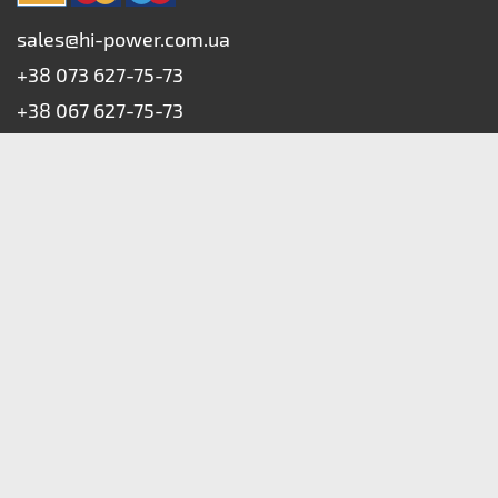
sales@hi-power.com.ua
+38 073 627-75-73
+38 067 627-75-73