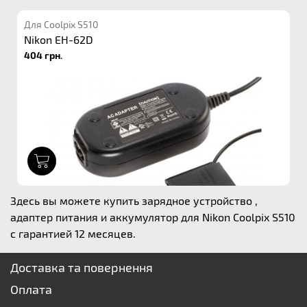
Для Coolpix S510
Nikon EH-62D
404 грн.
1
Здесь вы можете купить зарядное устройство ,
адаптер питания и аккумулятор для Nikon Coolpix S510
с гарантией 12 месяцев.
Доставка та повернення
Оплата