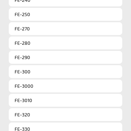
FE-250
FE-270
FE-280
FE-290
FE-300
FE-3000
FE-3010
FE-320
FE-330