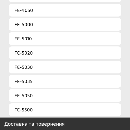
FE-4050
FE-5000
FE-5010
FE-5020
FE-5030
FE-5035
FE-5050
FE-5500
Доставка та повернення