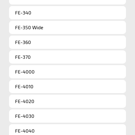
FE-340
FE-350 Wide
FE-360
FE-370
FE-4000
FE-4010
FE-4020
FE-4030
FE-4040