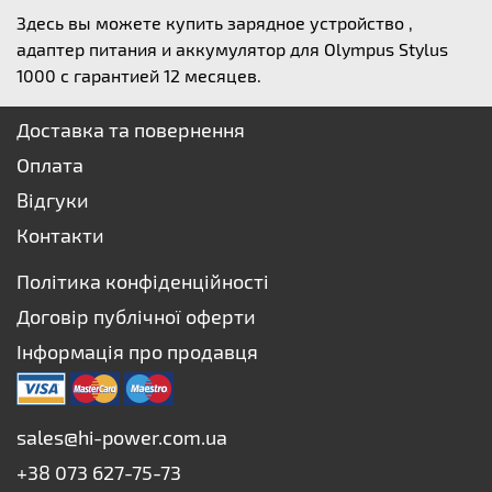
Здесь вы можете купить зарядное устройство ,
адаптер питания и аккумулятор для Olympus Stylus
1000 с гарантией 12 месяцев.
Доставка та повернення
Оплата
Відгуки
Контакти
Політика конфіденційності
Договір публічної оферти
Інформація про продавця
sales@hi-power.com.ua
+38 073 627-75-73