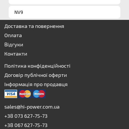
NV9
Доставка та повернення
Оплата
Відгуки
Контакти
Політика конфіденційності
Договір публічної оферти
Інформація про продавця
sales@hi-power.com.ua
+38 073 627-75-73
+38 067 627-75-73