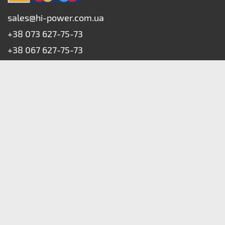
sales@hi-power.com.ua
+38 073 627-75-73
+38 067 627-75-73