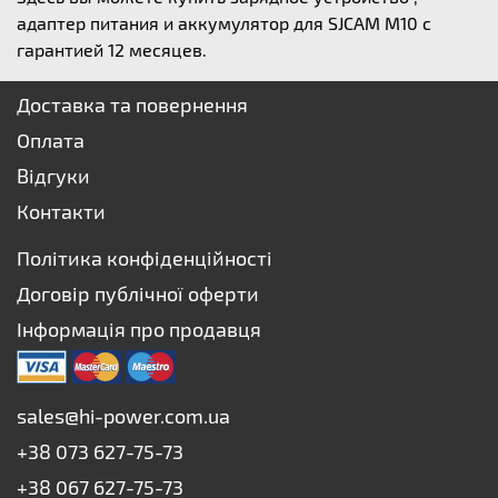
адаптер питания и аккумулятор для SJCAM M10 с
гарантией 12 месяцев.
Доставка та повернення
Оплата
Відгуки
Контакти
Політика конфіденційності
Договір публічної оферти
Інформація про продавця
sales@hi-power.com.ua
+38 073 627-75-73
+38 067 627-75-73