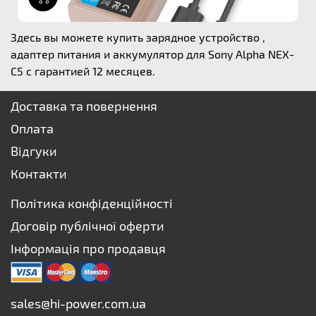
Здесь вы можете купить зарядное устройство ,
адаптер питания и аккумулятор для Sony Alpha NEX-
C5 с гарантией 12 месяцев.
Доставка та повернення
Оплата
Відгуки
Контакти
Політика конфіденційності
Договір публічної оферти
Інформація про продавця
sales@hi-power.com.ua