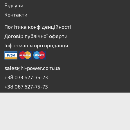
Відгуки
Контакти
Політика конфіденційності
Договір публічної оферти
Інформація про продавця
sales@hi-power.com.ua
+38 073 627-75-73
+38 067 627-75-73