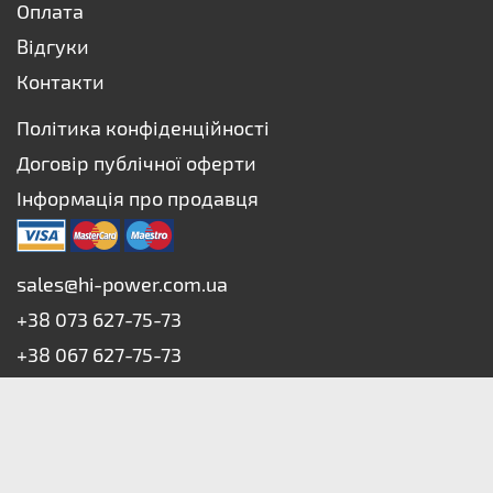
Оплата
Відгуки
Контакти
Політика конфіденційності
Договір публічної оферти
Інформація про продавця
sales@hi-power.com.ua
+38 073 627-75-73
+38 067 627-75-73