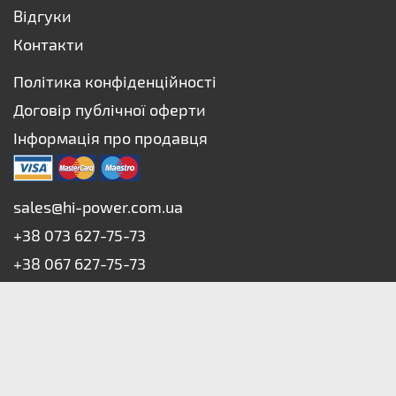
Відгуки
Контакти
Політика конфіденційності
Договір публічної оферти
Інформація про продавця
sales@hi-power.com.ua
+38 073 627-75-73
+38 067 627-75-73