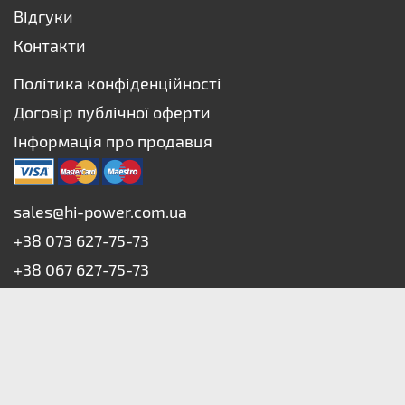
Відгуки
Контакти
Політика конфіденційності
Договір публічної оферти
Інформація про продавця
sales@hi-power.com.ua
+38 073 627-75-73
+38 067 627-75-73