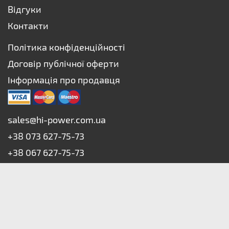
Відгуки
Контакти
Політика конфіденційності
Договір публічної оферти
Інформація про продавця
sales@hi-power.com.ua
+38 073 627-75-73
+38 067 627-75-73