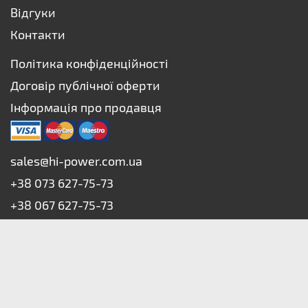
Відгуки
Контакти
Політика конфіденційності
Договір публічної оферти
Інформація про продавця
sales@hi-power.com.ua
+38 073 627-75-73
+38 067 627-75-73