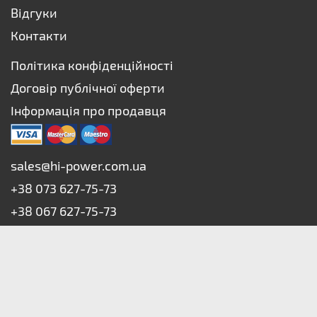
Відгуки
Контакти
Політика конфіденційності
Договір публічної оферти
Інформація про продавця
sales@hi-power.com.ua
+38 073 627-75-73
+38 067 627-75-73