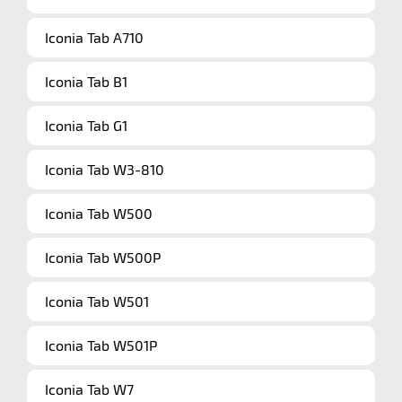
Iconia Tab A710
Iconia Tab B1
Iconia Tab G1
Iconia Tab W3-810
Iconia Tab W500
Iconia Tab W500P
Iconia Tab W501
Iconia Tab W501P
Iconia Tab W7