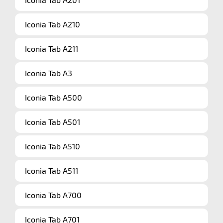
Iconia Tab A210
Iconia Tab A211
Iconia Tab A3
Iconia Tab A500
Iconia Tab A501
Iconia Tab A510
Iconia Tab A511
Iconia Tab A700
Iconia Tab A701