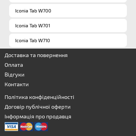
Iconia Tab W700
Iconia Tab W701
Iconia Tab W710
Доставка та повернення
Оплата
Відгуки
Контакти
Політика конфіденційності
Договір публічної оферти
Інформація про продавця