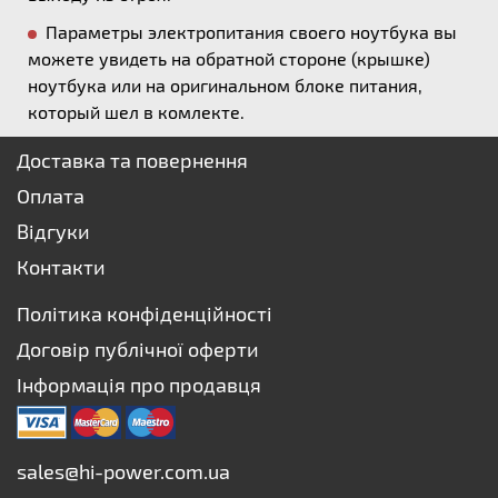
Параметры электропитания своего ноутбука вы
можете увидеть на обратной стороне (крышке)
ноутбука или на оригинальном блоке питания,
который шел в комлекте.
Доставка та повернення
Оплата
Відгуки
Контакти
Політика конфіденційності
Договір публічної оферти
Інформація про продавця
sales@hi-power.com.ua