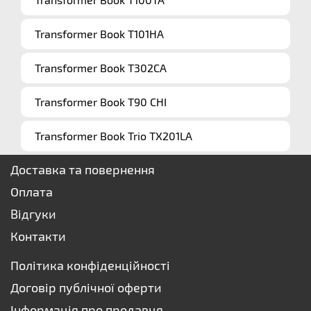
Transformer Book T101HA
Transformer Book T302CA
Transformer Book T90 CHI
Transformer Book Trio TX201LA
Доставка та повернення
Оплата
Відгуки
Контакти
Політика конфіденційності
Договір публічної оферти
Інформація про продавця