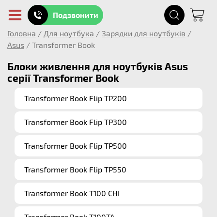
Подзвонити
Головна
/
Для ноутбука
/
Зарядки для ноутбуків
/
Asus
/
Transformer Book
Блоки живлення для ноутбуків Asus
серії Transformer Book
Transformer Book Flip TP200
Transformer Book Flip TP300
Transformer Book Flip TP500
Transformer Book Flip TP550
Transformer Book T100 CHI
Transformer Book T100TA