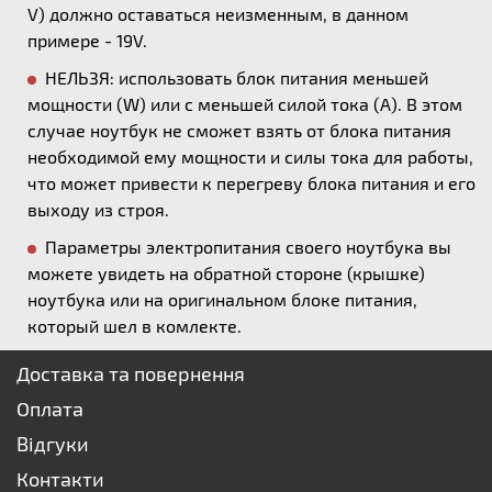
V) должно оставаться неизменным, в данном
примере - 19V.
НЕЛЬЗЯ: использовать блок питания меньшей
мощности (W) или с меньшей силой тока (А). В этом
случае ноутбук не сможет взять от блока питания
необходимой ему мощности и силы тока для работы,
что может привести к перегреву блока питания и его
выходу из строя.
Параметры электропитания своего ноутбука вы
можете увидеть на обратной стороне (крышке)
ноутбука или на оригинальном блоке питания,
который шел в комлекте.
Доставка та повернення
Оплата
Відгуки
Контакти