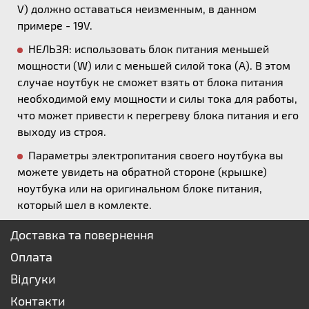
V) должно оставаться неизменным, в данном
примере - 19V.
НЕЛЬЗЯ: использовать блок питания меньшей
мощности (W) или с меньшей силой тока (А). В этом
случае ноутбук не сможет взять от блока питания
необходимой ему мощности и силы тока для работы,
что может привести к перегреву блока питания и его
выходу из строя.
Параметры электропитания своего ноутбука вы
можете увидеть на обратной стороне (крышке)
ноутбука или на оригинальном блоке питания,
который шел в комлекте.
Доставка та повернення
Оплата
Відгуки
Контакти