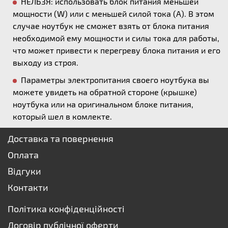
НЕЛЬЗЯ: использовать блок питания меньшей
мощности (W) или с меньшей силой тока (А). В этом
случае ноутбук не сможет взять от блока питания
необходимой ему мощности и силы тока для работы,
что может привести к перегреву блока питания и его
выходу из строя.
Параметры электропитания своего ноутбука вы
можете увидеть на обратной стороне (крышке)
ноутбука или на оригинальном блоке питания,
который шел в комлекте.
Доставка та повернення
Оплата
Відгуки
Контакти
Політика конфіденційності
Договір публічної оферти