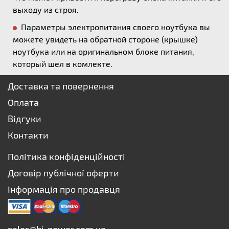
выходу из строя.
Параметры электропитания своего ноутбука вы
можете увидеть на обратной стороне (крышке)
ноутбука или на оригинальном блоке питания,
который шел в комлекте.
Доставка та повернення
Оплата
Відгуки
Контакти
Політика конфіденційності
Договір публічної оферти
Інформація про продавця