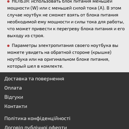
НЕЛЬЗЯ: использовать блок питания меньшей
мощности (W) или с меньшей силой тока (А). В этом
случае ноутбук не сможет взять от блока питания
необходимой ему мощности и силы тока для работы,
что может привести к перегреву блока питания и его
выходу из строя.
Параметры электропитания своего ноутбука вы
можете увидеть на обратной стороне (крышке)
ноутбука или на оригинальном блоке питания,
который шел в комлекте.
Доставка та повернення
Оплата
Відгуки
Контакти
Політика конфіденційності
Договір публічної оферти