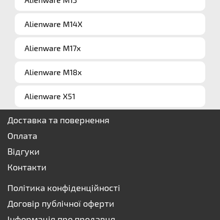
Alienware M14X
Alienware M17x
Alienware M18x
Alienware X51
Доставка та повернення
Оплата
Відгуки
Контакти
Політика конфіденційності
Договір публічної оферти
Інформація про продавця