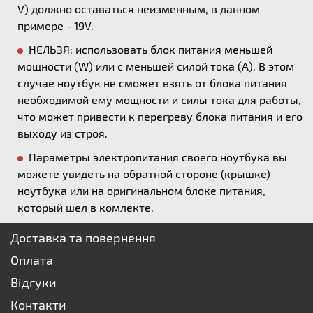
V) должно оставаться неизменным, в данном
примере - 19V.
НЕЛЬЗЯ: использовать блок питания меньшей
мощности (W) или с меньшей силой тока (А). В этом
случае ноутбук не сможет взять от блока питания
необходимой ему мощности и силы тока для работы,
что может привести к перегреву блока питания и его
выходу из строя.
Параметры электропитания своего ноутбука вы
можете увидеть на обратной стороне (крышке)
ноутбука или на оригинальном блоке питания,
который шел в комлекте.
Доставка та повернення
Оплата
Відгуки
Контакти