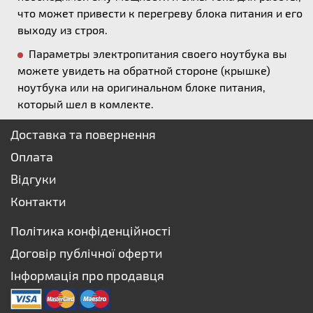
что может привести к перегреву блока питания и его
выходу из строя.
Параметры электропитания своего ноутбука вы
можете увидеть на обратной стороне (крышке)
ноутбука или на оригинальном блоке питания,
который шел в комлекте.
Доставка та повернення
Оплата
Відгуки
Контакти
Політика конфіденційності
Договір публічної оферти
Інформація про продавця