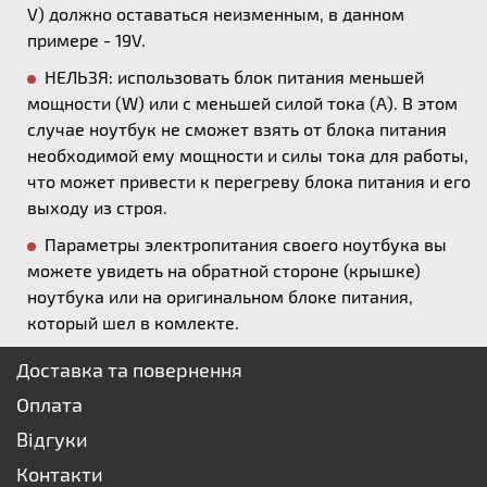
V) должно оставаться неизменным, в данном
примере - 19V.
НЕЛЬЗЯ: использовать блок питания меньшей
мощности (W) или с меньшей силой тока (А). В этом
случае ноутбук не сможет взять от блока питания
необходимой ему мощности и силы тока для работы,
что может привести к перегреву блока питания и его
выходу из строя.
Параметры электропитания своего ноутбука вы
можете увидеть на обратной стороне (крышке)
ноутбука или на оригинальном блоке питания,
который шел в комлекте.
Доставка та повернення
Оплата
Відгуки
Контакти