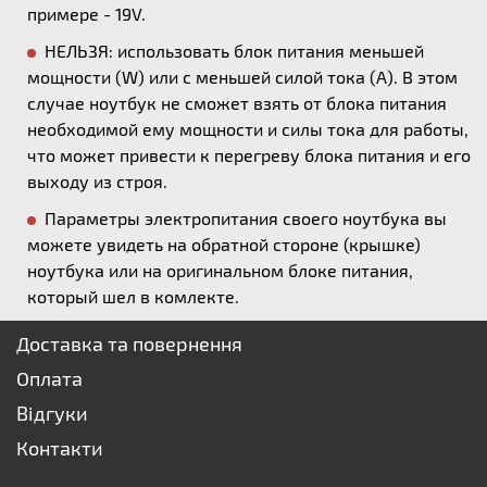
примере - 19V.
НЕЛЬЗЯ: использовать блок питания меньшей
мощности (W) или с меньшей силой тока (А). В этом
случае ноутбук не сможет взять от блока питания
необходимой ему мощности и силы тока для работы,
что может привести к перегреву блока питания и его
выходу из строя.
Параметры электропитания своего ноутбука вы
можете увидеть на обратной стороне (крышке)
ноутбука или на оригинальном блоке питания,
который шел в комлекте.
Доставка та повернення
Оплата
Відгуки
Контакти