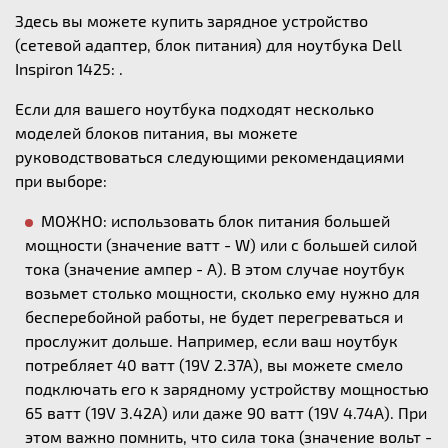
Здесь вы можете купить зарядное устройство
(сетевой адаптер, блок питания) для ноутбука Dell
Inspiron 1425: .
Если для вашего ноутбука подходят несколько
моделей блоков питания, вы можете
руководствоваться следующими рекомендациями
при выборе:
МОЖНО: использовать блок питания большей
мощности (значение ватт - W) или с большей силой
тока (значение ампер - А). В этом случае ноутбук
возьмет столько мощности, сколько ему нужно для
бесперебойной работы, не будет перегреваться и
прослужит дольше. Например, если ваш ноутбук
потребляет 40 ватт (19V 2.37A), вы можете смело
подключать его к зарядному устройству мощностью
65 ватт (19V 3.42A) или даже 90 ватт (19V 4.74A). При
этом важно помнить, что сила тока (значение вольт -