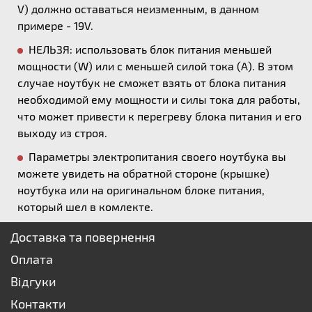
V) должно оставаться неизменным, в данном
примере - 19V.
НЕЛЬЗЯ: использовать блок питания меньшей
мощности (W) или с меньшей силой тока (А). В этом
случае ноутбук не сможет взять от блока питания
необходимой ему мощности и силы тока для работы,
что может привести к перегреву блока питания и его
выходу из строя.
Параметры электропитания своего ноутбука вы
можете увидеть на обратной стороне (крышке)
ноутбука или на оригинальном блоке питания,
который шел в комлекте.
Доставка та повернення
Оплата
Відгуки
Контакти