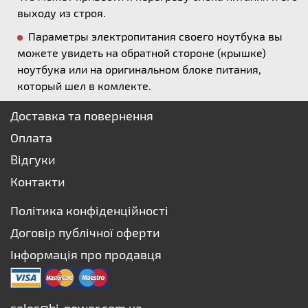
выходу из строя.
Параметры электропитания своего ноутбука вы
можете увидеть на обратной стороне (крышке)
ноутбука или на оригинальном блоке питания,
который шел в комлекте.
Доставка та повернення
Оплата
Відгуки
Контакти
Політика конфіденційності
Договір публічної оферти
Інформація про продавця