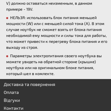
V) должно оставаться неизменным, в данном
примере - 19V.
НЕЛЬЗЯ: использовать блок питания меньшей
мощности (W) или с меньшей силой тока (А). В этом
случае ноутбук не сможет взять от блока питания
необходимой ему мощности и силы тока для работы,
что может привести к перегреву блока питания и его
выходу из строя.
Параметры электропитания своего ноутбука вы
можете увидеть на обратной стороне (крышке)
ноутбука или на оригинальном блоке питания,
который шел в комлекте.
Доставка та повернення
Оплата
Відгуки
Контакти