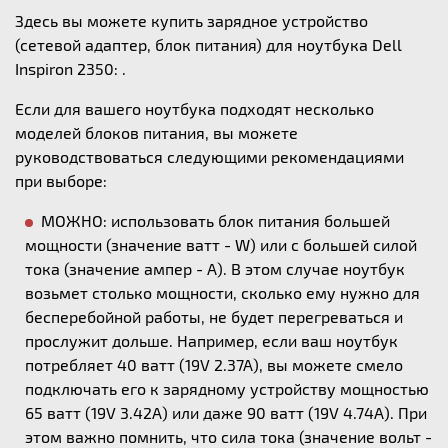
Здесь вы можете купить зарядное устройство
(сетевой адаптер, блок питания) для ноутбука Dell
Inspiron 2350: .
Если для вашего ноутбука подходят несколько
моделей блоков питания, вы можете
руководствоваться следующими рекомендациями
при выборе:
МОЖНО: использовать блок питания большей
мощности (значение ватт - W) или с большей силой
тока (значение ампер - А). В этом случае ноутбук
возьмет столько мощности, сколько ему нужно для
бесперебойной работы, не будет перегреваться и
прослужит дольше. Например, если ваш ноутбук
потребляет 40 ватт (19V 2.37A), вы можете смело
подключать его к зарядному устройству мощностью
65 ватт (19V 3.42A) или даже 90 ватт (19V 4.74A). При
этом важно помнить, что сила тока (значение вольт -