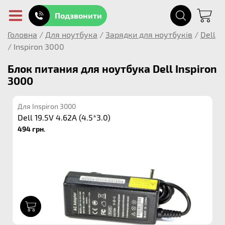
Подзвонити
Головна
/
Для ноутбука
/
Зарядки для ноутбуків
/
Dell
/
Inspiron 3000
Блок питания для ноутбука Dell Inspiron
3000
Для Inspiron 3000
Dell 19.5V 4.62A (4.5*3.0)
494 грн.
1