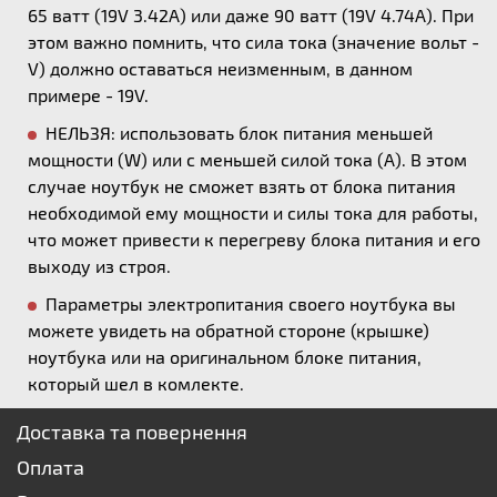
65 ватт (19V 3.42A) или даже 90 ватт (19V 4.74A). При
этом важно помнить, что сила тока (значение вольт -
V) должно оставаться неизменным, в данном
примере - 19V.
НЕЛЬЗЯ: использовать блок питания меньшей
мощности (W) или с меньшей силой тока (А). В этом
случае ноутбук не сможет взять от блока питания
необходимой ему мощности и силы тока для работы,
что может привести к перегреву блока питания и его
выходу из строя.
Параметры электропитания своего ноутбука вы
можете увидеть на обратной стороне (крышке)
ноутбука или на оригинальном блоке питания,
который шел в комлекте.
Доставка та повернення
Оплата