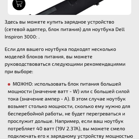
1
Здесь вы можете купить зарядное устройство
(сетевой адаптер, блок питания) для ноутбука Dell
Inspiron 3000: .
Если для вашего ноутбука подходят несколько
моделей блоков питания, вы можете
руководствоваться следующими рекомендациями
при выборе:
МОЖНО: использовать блок питания большей
мощности (значение ватт - W) или с большей силой
тока (значение ампер - А). В этом случае ноутбук
возьмет столько мощности, сколько ему нужно для
бесперебойной работы, не будет перегреваться и
прослужит дольше. Например, если ваш ноутбук
потребляет 40 ватт (19V 2.37A), вы можете смело
подключать его к зарядному устройству мощностью