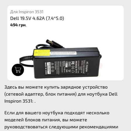
Для Inspiron 3531
Dell 19.5V 4.62A (7.4*5.0)
494 грн.
1
Здесь вы можете купить зарядное устройство
(сетевой адаптер, блок питания) для ноутбука Dell
Inspiron 3531: .
Если для вашего ноутбука подходят несколько
моделей блоков питания, вы можете
руководствоваться следующими рекомендациями