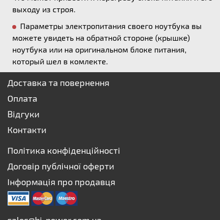
выходу из строя.
Параметры электропитания своего ноутбука вы
можете увидеть на обратной стороне (крышке)
ноутбука или на оригинальном блоке питания,
который шел в комлекте.
Доставка та повернення
Оплата
Відгуки
Контакти
Політика конфіденційності
Договір публічної оферти
Інформація про продавця