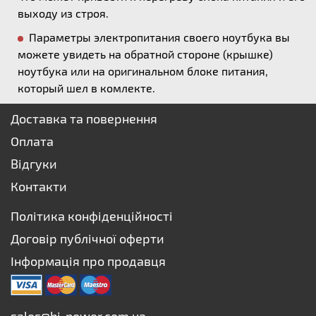
выходу из строя.
Параметры электропитания своего ноутбука вы
можете увидеть на обратной стороне (крышке)
ноутбука или на оригинальном блоке питания,
который шел в комлекте.
Доставка та повернення
Оплата
Відгуки
Контакти
Політика конфіденційності
Договір публічної оферти
Інформація про продавця