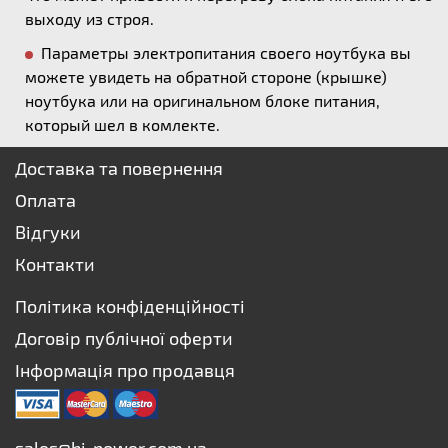
выходу из строя.
Параметры электропитания своего ноутбука вы
можете увидеть на обратной стороне (крышке)
ноутбука или на оригинальном блоке питания,
который шел в комлекте.
Доставка та повернення
Оплата
Відгуки
Контакти
Політика конфіденційності
Договір публічної оферти
Інформація про продавця