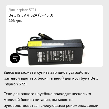
Для Inspiron 5721
Dell 19.5V 4.62A (7.4*5.0)
494 грн.
1
Здесь вы можете купить зарядное устройство
(сетевой адаптер, блок питания) для ноутбука Dell
Inspiron 5721: .
Если для вашего ноутбука подходят несколько
моделей блоков питания, вы можете
руководствоваться следующими рекомендациями