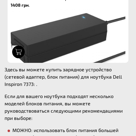
1408 грн.
1
Здесь вы можете купить зарядное устройство
(сетевой адаптер, блок питания) для ноутбука Dell
Inspiron 7373: .
Если для вашего ноутбука подходят несколько
моделей блоков питания, вы можете
руководствоваться следующими рекомендациями
при выборе:
МОЖНО: использовать блок питания большей