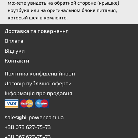
можете увидеть на обратной стороне (крышке)
ноутбука или на оригинальном блоке питания,
который шел в комлекте.
Доставка та повернення
Оплата
Відгуки
Контакти
Політика конфіденційності
Договір публічної оферти
Інформація про продавця
sales@hi-power.com.ua
+38 073 627-75-73
+38 067 627-75-73