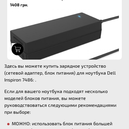
1408 грн.
1
Здесь вы можете купить зарядное устройство
(сетевой адаптер, блок питания) для ноутбука Dell
Inspiron 7486: .
Если для вашего ноутбука подходят несколько
моделей блоков питания, вы можете
руководствоваться следующими рекомендациями
при выборе:
МОЖНО: использовать блок питания большей