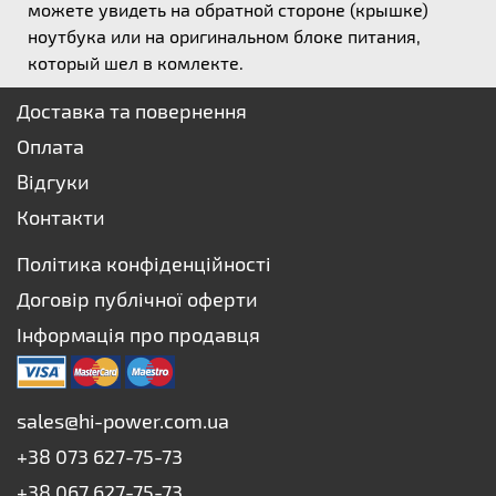
можете увидеть на обратной стороне (крышке)
ноутбука или на оригинальном блоке питания,
который шел в комлекте.
Доставка та повернення
Оплата
Відгуки
Контакти
Політика конфіденційності
Договір публічної оферти
Інформація про продавця
sales@hi-power.com.ua
+38 073 627-75-73
+38 067 627-75-73