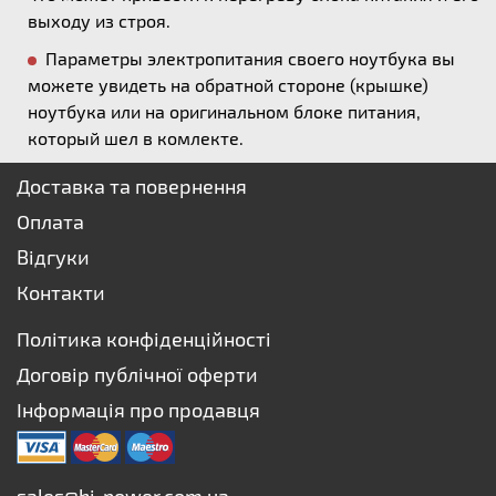
выходу из строя.
Параметры электропитания своего ноутбука вы
можете увидеть на обратной стороне (крышке)
ноутбука или на оригинальном блоке питания,
который шел в комлекте.
Доставка та повернення
Оплата
Відгуки
Контакти
Політика конфіденційності
Договір публічної оферти
Інформація про продавця