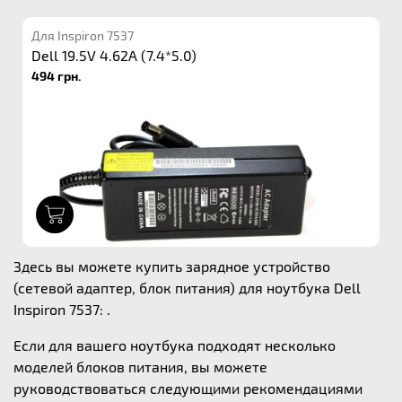
Для Inspiron 7537
Dell 19.5V 4.62A (7.4*5.0)
494 грн.
1
Здесь вы можете купить зарядное устройство
(сетевой адаптер, блок питания) для ноутбука Dell
Inspiron 7537: .
Если для вашего ноутбука подходят несколько
моделей блоков питания, вы можете
руководствоваться следующими рекомендациями