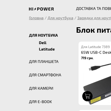
ДОСТАВКА ТА ПО
Головна
/
Для ноутбука
/
Зарядки для ноут
Блок пит
ДЛЯ НОУТБУКА
Dell
Для Latitude 7389
Latitude
65W USB-C Des
719 грн.
ДЛЯ ПЛАНШЕТА
ДЛЯ СМАРТФОНА
ДЛЯ КАМЕРИ
1
ДЛЯ E-BOOK