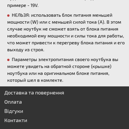
примере - 19V.
НЕЛЬЗЯ: использовать блок питания меньшей
мощности (W) или с меньшей силой тока (А). В этом
случае ноутбук не сможет взять от блока питания
необходимой ему мощности и силы тока для работы,
что может привести к перегреву блока питания и его
выходу из строя.
Параметры электропитания своего ноутбука вы
можете увидеть на обратной стороне (крышке)
ноутбука или на оригинальном блоке питания,
который шел в комлекте.
Доставка та повернення
Оплата
Відгуки
Контакти