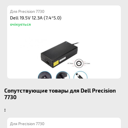
Для Precision 7730
Dell 19.5V 12.3A (7.4*5.0)
очікується
Сопутствующие товары для Dell Precision
7730
:
Для Precision 7730