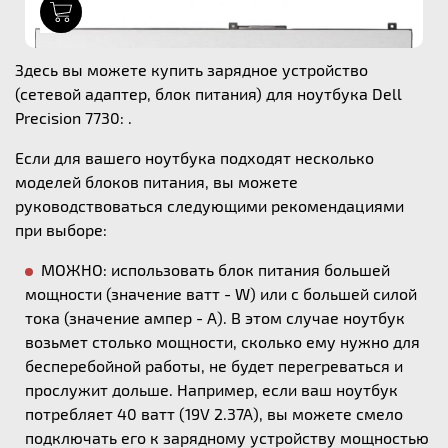
1
Здесь вы можете купить зарядное устройство
(сетевой адаптер, блок питания) для ноутбука Dell
Precision 7730: .
Если для вашего ноутбука подходят несколько
моделей блоков питания, вы можете
руководствоваться следующими рекомендациями
при выборе:
МОЖНО: использовать блок питания большей
мощности (значение ватт - W) или с большей силой
тока (значение ампер - А). В этом случае ноутбук
возьмет столько мощности, сколько ему нужно для
бесперебойной работы, не будет перегреваться и
прослужит дольше. Например, если ваш ноутбук
потребляет 40 ватт (19V 2.37A), вы можете смело
подключать его к зарядному устройству мощностью