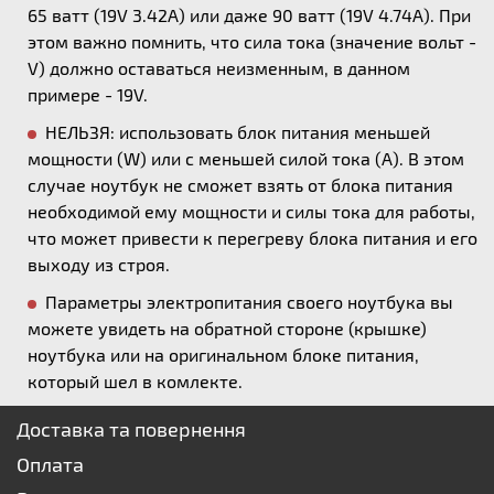
65 ватт (19V 3.42A) или даже 90 ватт (19V 4.74A). При
этом важно помнить, что сила тока (значение вольт -
V) должно оставаться неизменным, в данном
примере - 19V.
НЕЛЬЗЯ: использовать блок питания меньшей
мощности (W) или с меньшей силой тока (А). В этом
случае ноутбук не сможет взять от блока питания
необходимой ему мощности и силы тока для работы,
что может привести к перегреву блока питания и его
выходу из строя.
Параметры электропитания своего ноутбука вы
можете увидеть на обратной стороне (крышке)
ноутбука или на оригинальном блоке питания,
который шел в комлекте.
Доставка та повернення
Оплата